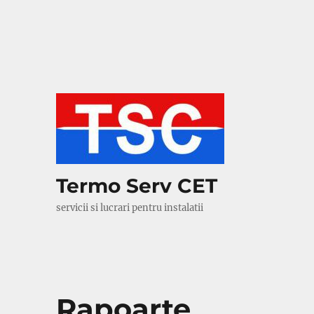
Termo Serv CET
servicii si lucrari pentru instalatii
Rapoarte