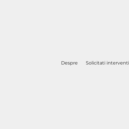
Despre
Solicitati intervent