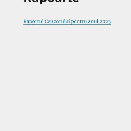
Raportul Cenzorului pentru anul 2023